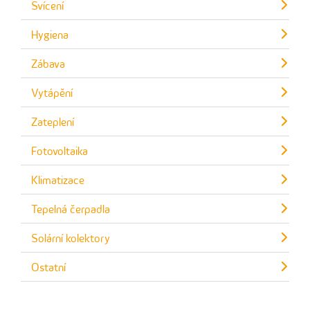
Svícení
Hygiena
Zábava
Vytápění
Zateplení
Fotovoltaika
Klimatizace
Tepelná čerpadla
Solární kolektory
Ostatní