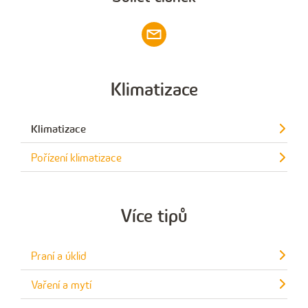
Klimatizace
Klimatizace
Pořízení klimatizace
Více tipů
Praní a úklid
Vaření a mytí