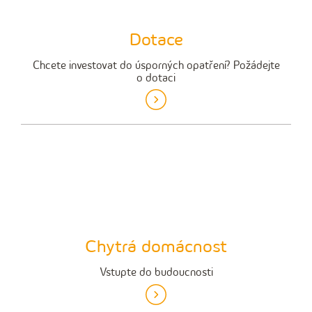
Dotace
Chcete investovat do úsporných opatření? Požádejte
o dotaci
Chytrá domácnost
Vstupte do budoucnosti