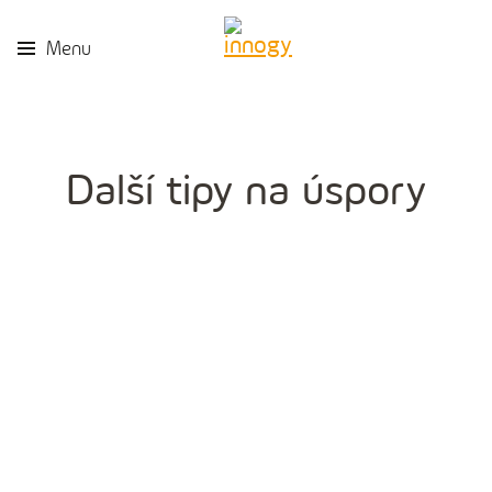
Menu
Další tipy na úspory