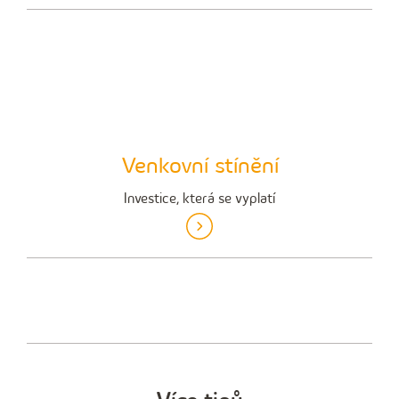
Venkovní stínění
Investice, která se vyplatí